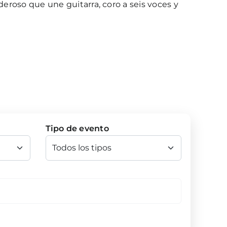
eroso que une guitarra, coro a seis voces y
Tipo de evento