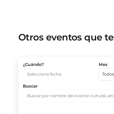
Otros eventos que t
¿Cuándo?
Mes
Buscar