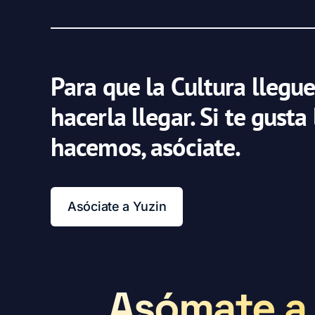
Para que la Cultura llegue
hacerla llegar. Si te gusta
hacemos, asóciate.
Asóciate a Yuzin
Asómate a 