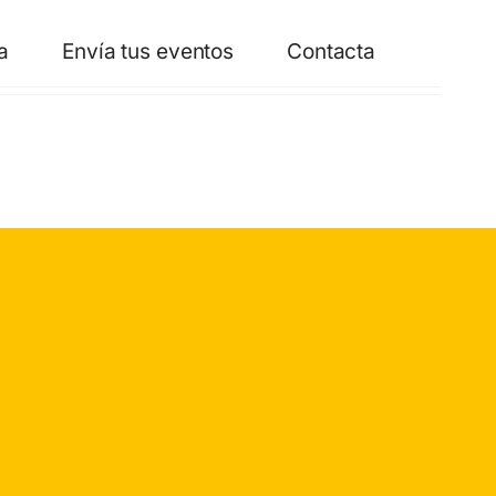
a
Envía tus eventos
Contacta