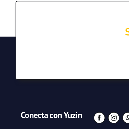
Conecta con Yuzin