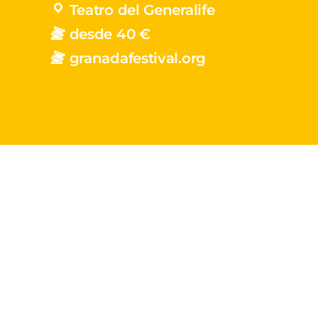
Teatro del Generalife
desde 40 €
granadafestival.org