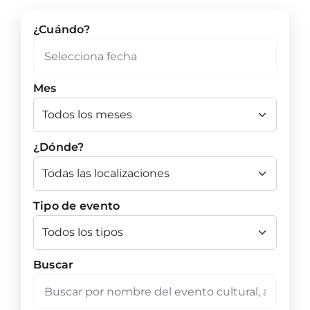
¿Cuándo?
Mes
¿Dónde?
Tipo de evento
Buscar