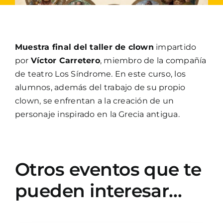
Muestra final del taller de clown
impartido
por
Víctor Carretero
, miembro de la compañía
de teatro Los Síndrome. En este curso, los
alumnos, además del trabajo de su propio
clown, se enfrentan a la creación de un
personaje inspirado en la Grecia antigua.
Otros eventos que te
pueden interesar…