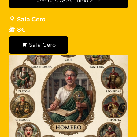
Domingo 28 de Junio 20:30
Sala Cero
8€
Sala Cero