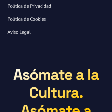
Política de Privacidad
Política de Cookies
Aviso Legal
Asómate a la
Cultura.
Asómate a