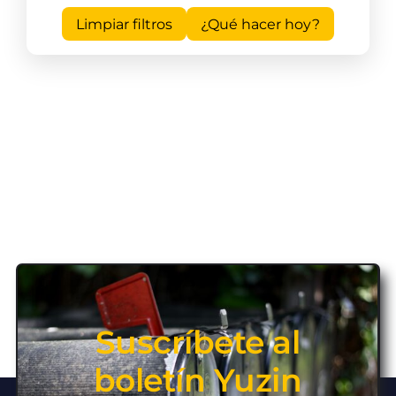
Limpiar filtros
¿Qué hacer hoy?
Suscríbete al
boletín Yuzin