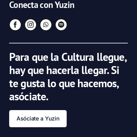
Conecta con Yuzin
Para que la Cultura llegue,
hay que hacerla llegar. Si
te gusta lo que hacemos,
asóciate.
Asóciate a Yuzin