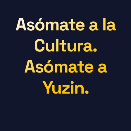
Asómate a la
Cultura.
Asómate a
Yuzin.