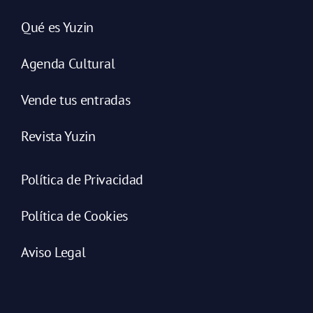
Qué es Yuzin
Agenda Cultural
Vende tus entradas
Revista Yuzin
Política de Privacidad
Política de Cookies
Aviso Legal