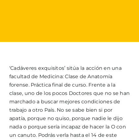
‘Cadáveres exquisitos’ sitúa la acción en una
facultad de Medicina: Clase de Anatomía
forense. Práctica final de curso. Frente a la
clase, uno de los pocos Doctores que no se han
marchado a buscar mejores condiciones de
trabajo a otro País. No se sabe bien si por
apatía, porque no quiso, porque nadie le dijo
nada o porque sería incapaz de hacer la O con
un canuto. Podrás verla hasta el 14 de este