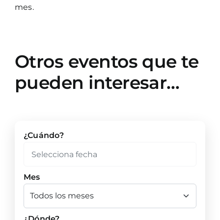
mes.
Otros eventos que te
pueden interesar…
¿Cuándo?
Mes
¿Dónde?