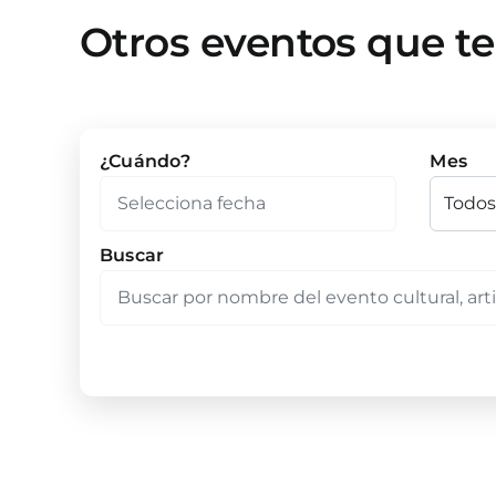
Otros eventos que t
¿Cuándo?
Mes
Buscar