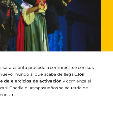
e se presenta procede a comunicarse con sus
l nuevo mundo al que acaba de llegar…
los
ie de ejercicios de activación
y comienza el
 si Charlie el Atrapasueños se acuerda de
 contar…