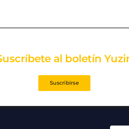
Suscríbete al boletín Yuzi
Suscribirse