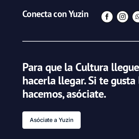
Conecta con Yuzin
Para que la Cultura llegue
hacerla llegar. Si te gusta
hacemos, asóciate.
Asóciate a Yuzin