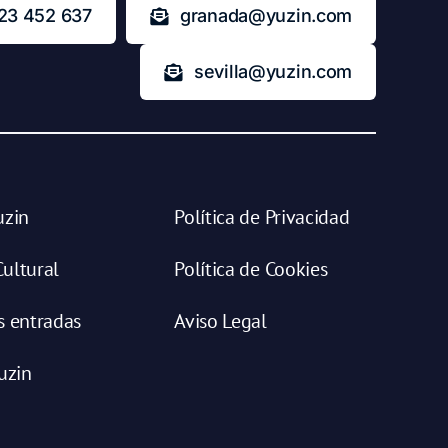
23 452 637
granada@yuzin.com
sevilla@yuzin.com
uzin
Política de Privacidad
ultural
Política de Cookies
s entradas
Aviso Legal
uzin