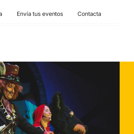
a
Envía tus eventos
Contacta