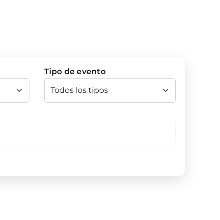
Tipo de evento