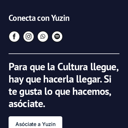
Conecta con Yuzin
Para que la Cultura llegue,
hay que hacerla llegar. Si
te gusta lo que hacemos,
asóciate.
Asóciate a Yuzin