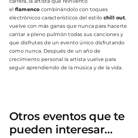
carrera, la artista que reinventó
el
flamenco
combinándolo con toques
electrónicos característicos del estilo
chill out
,
vuelve con más ganas que nunca para hacerte
cantar a pleno pulmón todas sus canciones y
que disfrutes de un evento único disfrutando
como nunca. Después de un año de
crecimiento personal la artista vuelve para
seguir aprendiendo de la música y de la vida.
Otros eventos que te
pueden interesar…