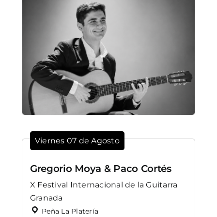
Viernes 07 de Agosto
Gregorio Moya & Paco Cortés
X Festival Internacional de la Guitarra
Granada
Peña La Platería