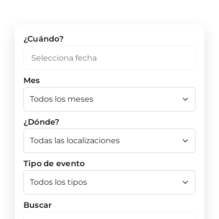
¿Cuándo?
Mes
¿Dónde?
Tipo de evento
Buscar