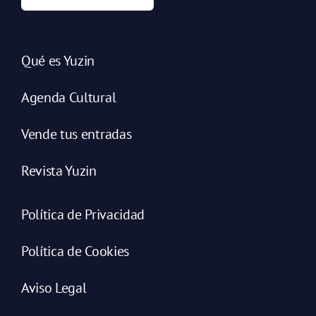
Qué es Yuzin
Agenda Cultural
Vende tus entradas
Revista Yuzin
Política de Privacidad
Política de Cookies
Aviso Legal