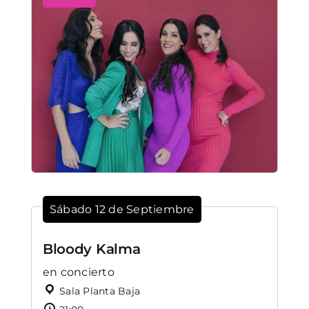
Sábado 12 de Septiembre
Bloody Kalma
en concierto
Sala Planta Baja