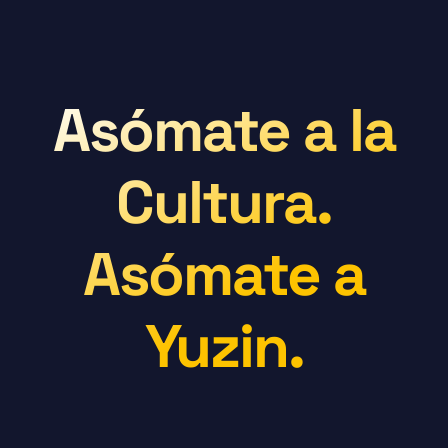
Asómate a la
Cultura.
Asómate a
Yuzin.