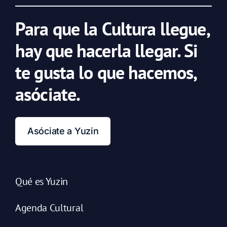
Para que la Cultura llegue,
hay que hacerla llegar. Si
te gusta lo que hacemos,
asóciate.
Asóciate a Yuzin
Qué es Yuzin
Agenda Cultural