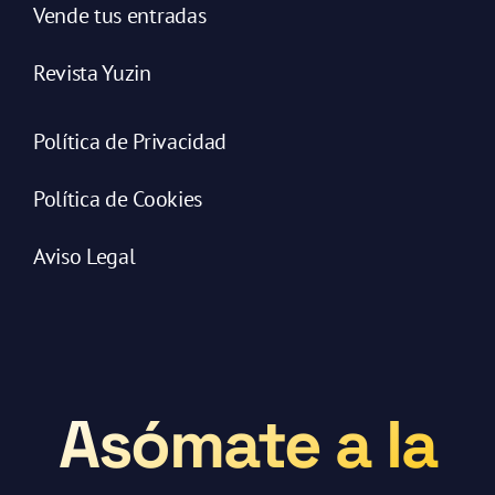
Vende tus entradas
Revista Yuzin
Política de Privacidad
Política de Cookies
Aviso Legal
Asómate a la