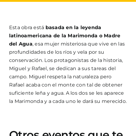
Esta obra está
basada en la leyenda
latinoamericana de la Marimonda o Madre
del Agua
, esa mujer misteriosa que vive en las
profundidades de los ríos y vela por su
conservación. Los protagonistas de la historia,
Miguel y Rafael, se dedican a sus tareas del
campo. Miguel respeta la naturaleza pero
Rafael acaba con el monte con tal de obtener
suficiente leña y agua. A los dos se les aparece
la Marimonda y a cada uno le dará su merecido.
Otros eventos que te