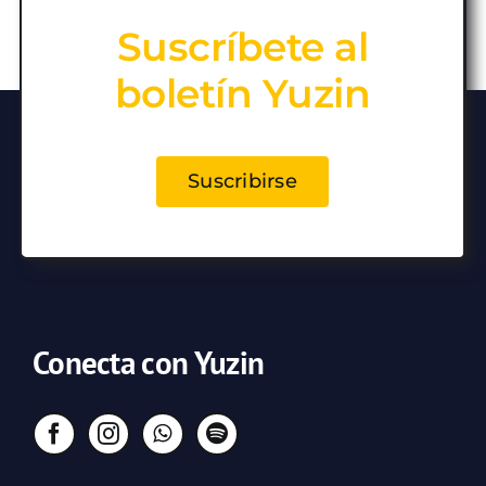
Suscríbete al
boletín Yuzin
Suscribirse
Conecta con Yuzin