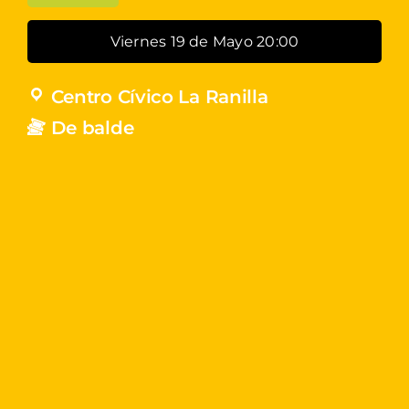
Viernes 19 de Mayo 20:00
Centro Cívico La Ranilla
De balde