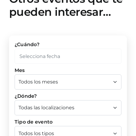
pueden interesar…
¿Cuándo?
Mes
¿Dónde?
Tipo de evento