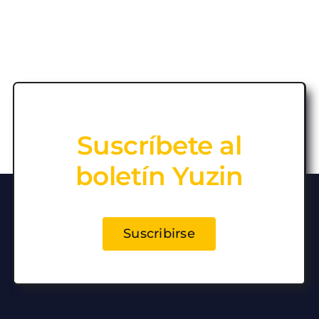
Suscríbete al
boletín Yuzin
Suscribirse