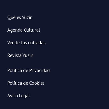
Qué es Yuzin
Agenda Cultural
Vende tus entradas
Revista Yuzin
Política de Privacidad
Política de Cookies
Aviso Legal