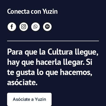
Conecta con Yuzin
Para que la Cultura llegue,
hay que hacerla llegar. Si
te gusta lo que hacemos,
asóciate.
Asóciate a Yuzin