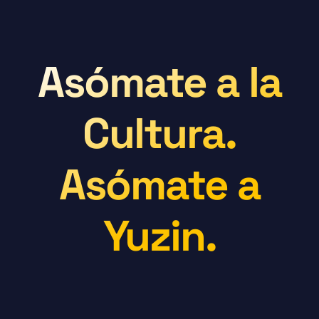
Asómate a la
Cultura.
Asómate a
Yuzin.