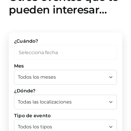
pueden interesar…
¿Cuándo?
Mes
¿Dónde?
Tipo de evento