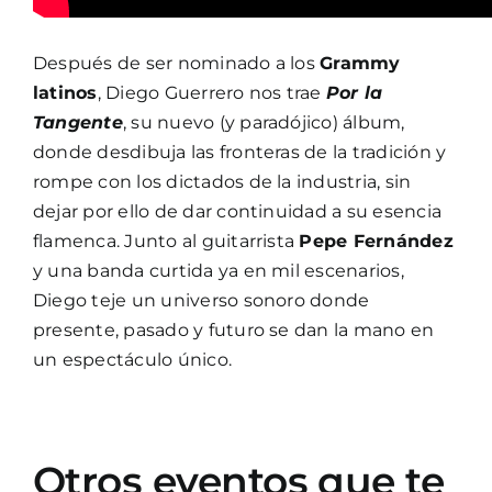
Después de ser nominado a los
Grammy
latinos
, Diego Guerrero nos trae
Por la
Tangente
, su nuevo (y paradójico) álbum,
donde desdibuja las fronteras de la tradición y
rompe con los dictados de la industria, sin
dejar por ello de dar continuidad a su esencia
flamenca. Junto al guitarrista
Pepe Fernández
y una banda curtida ya en mil escenarios,
Diego teje un universo sonoro donde
presente, pasado y futuro se dan la mano en
un espectáculo único.
Otros eventos que te