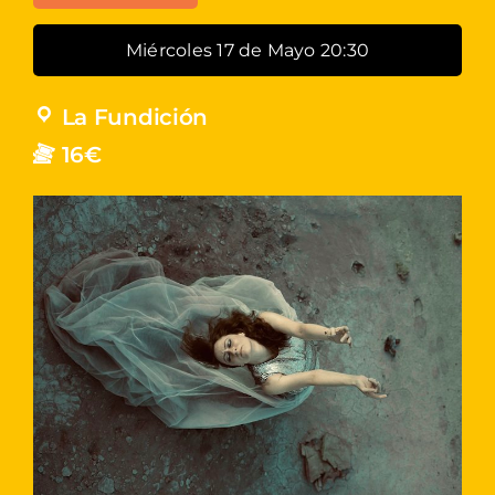
Miércoles 17 de Mayo 20:30
La Fundición
16€