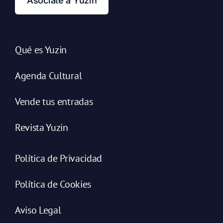
Asóciate a Yuzin
Qué es Yuzin
Agenda Cultural
Vende tus entradas
Revista Yuzin
Política de Privacidad
Política de Cookies
Aviso Legal