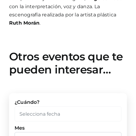
con la interpretación, voz y danza. La
escenografía realizada por la artista plástica
Ruth Morán
.
Otros eventos que te
pueden interesar…
¿Cuándo?
Mes