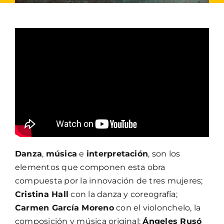
Danza
,
música
e
interpretación
, son los
elementos que componen esta obra
compuesta por la innovación de tres mujeres;
Cristina Hall
con la danza y coreografía;
Carmen García Moreno
con el violonchelo, la
composición y música original;
Ángeles Rusó