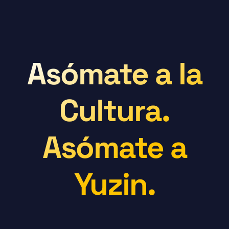
Asómate a la
Cultura.
Asómate a
Yuzin.