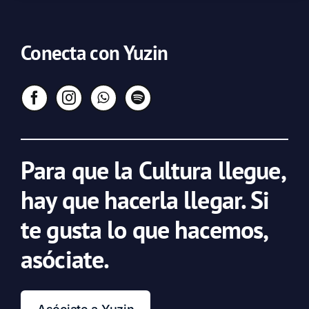
Conecta con Yuzin
Para que la Cultura llegue,
hay que hacerla llegar. Si
te gusta lo que hacemos,
asóciate.