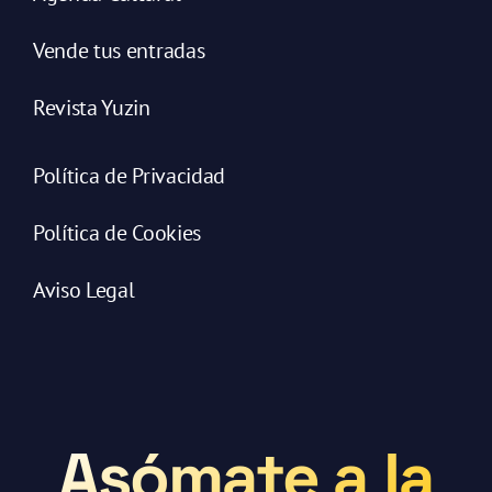
Vende tus entradas
Revista Yuzin
Política de Privacidad
Política de Cookies
Aviso Legal
Asómate a la