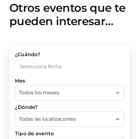
Otros eventos que te
pueden interesar…
¿Cuándo?
Mes
¿Dónde?
Tipo de evento