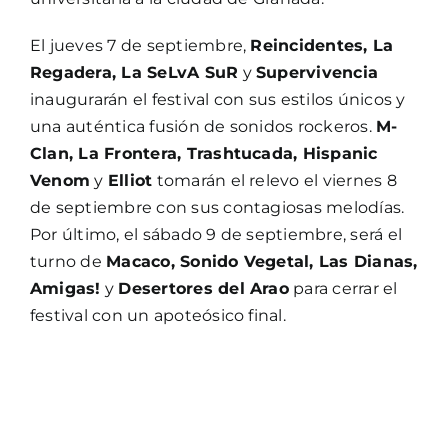
El jueves 7 de septiembre,
Reincidentes, La
Regadera, La SeLvA SuR
y
Supervivencia
inaugurarán el festival con sus estilos únicos y
una auténtica fusión de sonidos rockeros.
M-
Clan, La Frontera, Trashtucada, Hispanic
Venom
y
Elliot
tomarán el relevo el viernes 8
de septiembre con sus contagiosas melodías.
Por último, el sábado 9 de septiembre, será el
turno de
Macaco, Sonido Vegetal, Las Dianas,
Amigas!
y
Desertores del Arao
para cerrar el
festival con un apoteósico final.