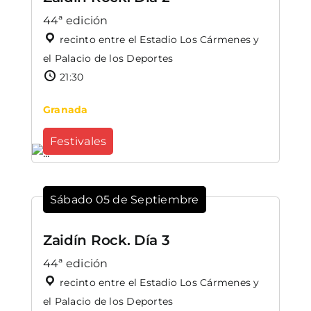
44ª edición
recinto entre el Estadio Los Cármenes y
el Palacio de los Deportes
21:30
Granada
Festivales
Sábado 05 de Septiembre
Zaidín Rock. Día 3
44ª edición
recinto entre el Estadio Los Cármenes y
el Palacio de los Deportes