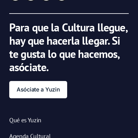
Para que la Cultura llegue,
hay que hacerla llegar. Si
te gusta lo que hacemos,
asóciate.
Asóciate a Yuzin
Qué es Yuzin
Agenda Cultural