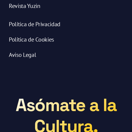
Revista Yuzin
Política de Privacidad
Política de Cookies
Aviso Legal
Asómate a la
Cultura.