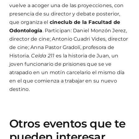
vuelve a acoger una de las proyecciones, con
presencia de su director y debate posterior,
que organiza el
cineclub de la Facultad de
Odontología
. Participan: Daniel Monzón Jerez,
director de cine; Antonio Cuadri Vides, director
de cine; Anna Pastor Gradolí, profesora de
Historia.
Celda 211
es la historia de Juan, un
joven funcionario de prisiones que se ve
atrapado en un motín carcelario el mismo día
en el que comienza a trabajar en su nuevo
destino.
Otros eventos que te
pueden interesar…