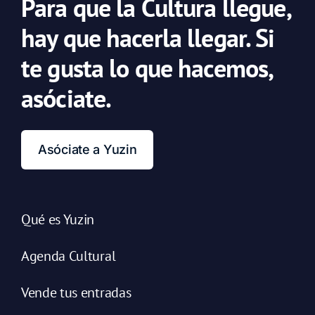
Para que la Cultura llegue,
hay que hacerla llegar. Si
te gusta lo que hacemos,
asóciate.
Asóciate a Yuzin
Qué es Yuzin
Agenda Cultural
Vende tus entradas