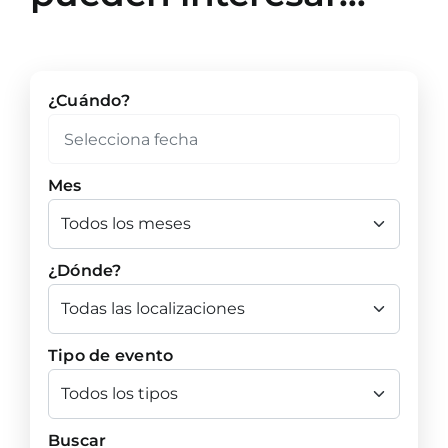
¿Cuándo?
Mes
¿Dónde?
Tipo de evento
Buscar