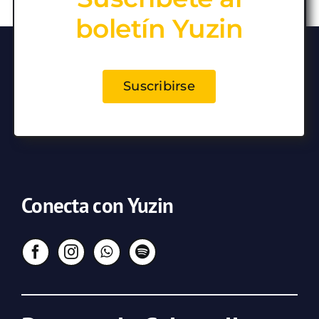
boletín Yuzin
Suscribirse
Conecta con Yuzin