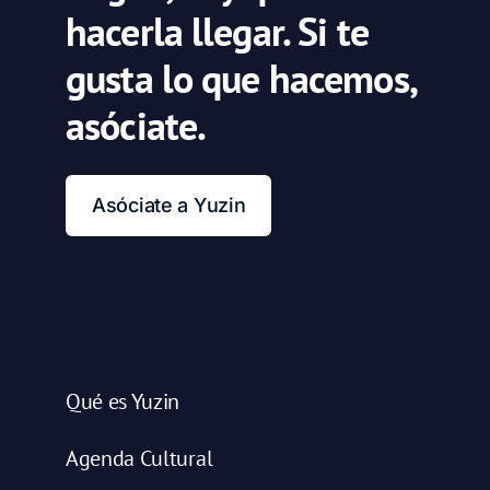
hacerla llegar. Si te
gusta lo que hacemos,
asóciate.
Asóciate a Yuzin
Qué es Yuzin
Agenda Cultural