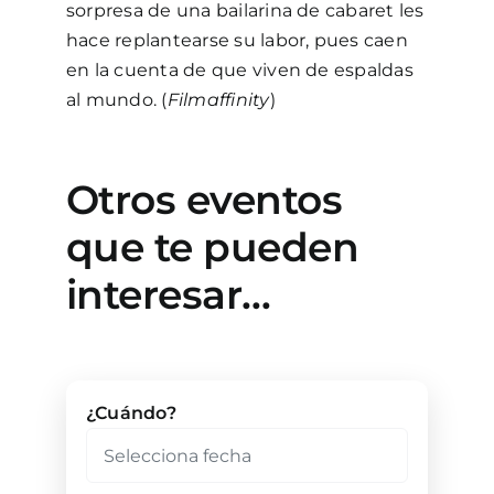
sorpresa de una bailarina de cabaret les
hace replantearse su labor, pues caen
en la cuenta de que viven de espaldas
al mundo. (
Filmaffinity
)
Otros eventos
que te pueden
interesar…
¿Cuándo?