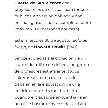
Huerta de San Vicente
con
proyecciones de clásicos para todos los
públicos, en versión doblada y con
entrada gratuita hasta completar aforo
(máximo 200 personas por pase).
Este miércoles 30 de agosto:
Bola de
fuego
, de
Howard Hawks
(1941).
Sinopsis: Gracias a la donación de un
cuarto de millón de dólares, un grupo
de profesores estrafalarios, todos
solteros salvo uno que es viudo,
trabajan en la elaboración de una
enciclopedia del saber humano.
Cuando el trabajo se encuentra ya en
una fase bastante avanzada, la visita