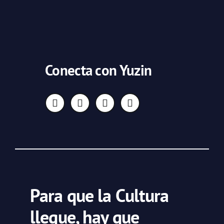
Conecta con Yuzin
Para que la Cultura
llegue, hay que