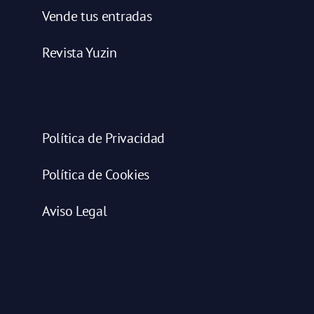
Vende tus entradas
Revista Yuzin
Política de Privacidad
Política de Cookies
Aviso Legal