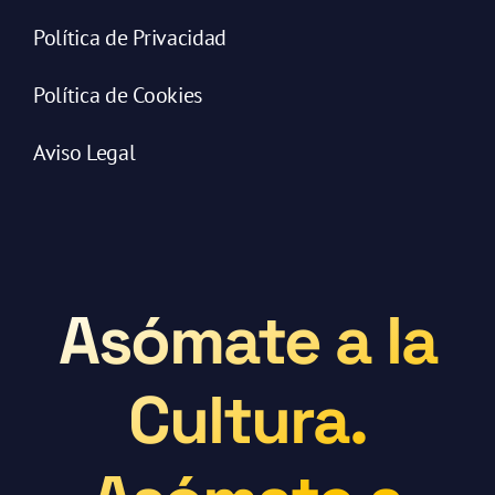
Política de Privacidad
Política de Cookies
Aviso Legal
Asómate a la
Cultura.