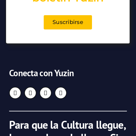
Suscribirse
Conecta con Yuzin
Para que la Cultura llegue,