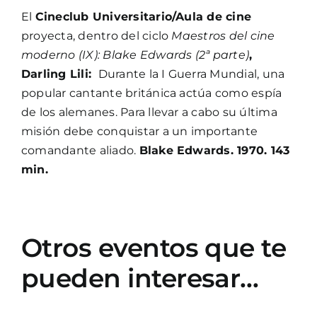
El
Cineclub Universitario/Aula de cine
proyecta, dentro del ciclo
Maestros del cine
moderno (IX): Blake Edwards (2ª parte)
,
Darling Lili:
Durante la I Guerra Mundial, una
popular cantante británica actúa como espía
de los alemanes. Para llevar a cabo su última
misión debe conquistar a un importante
comandante aliado.
Blake Edwards. 1970. 143
min.
Otros eventos que te
pueden interesar…