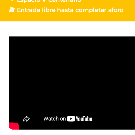
Entrada libre hasta completar aforo