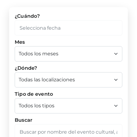
¿Cuándo?
Mes
¿Dónde?
Tipo de evento
Buscar