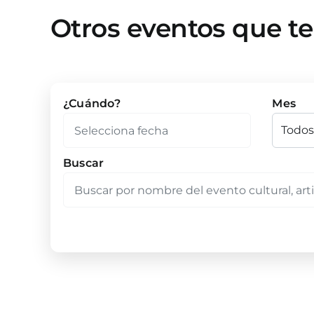
Otros eventos que t
¿Cuándo?
Mes
Buscar