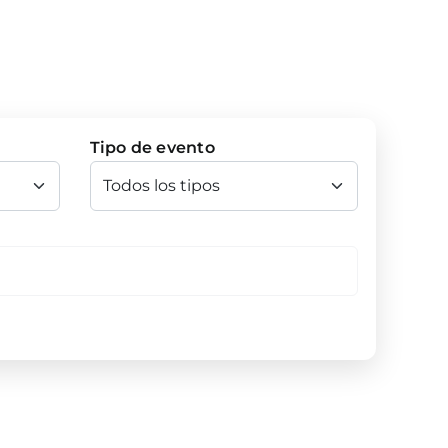
Tipo de evento