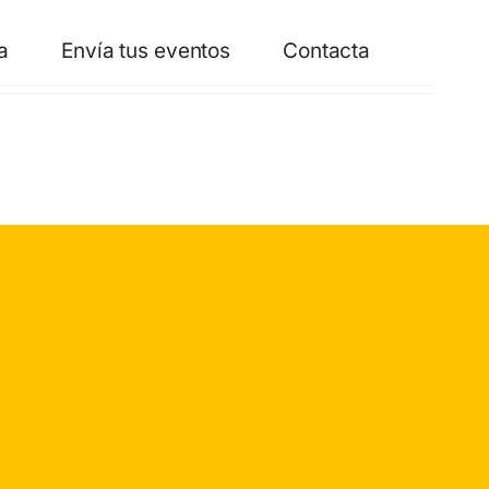
a
Envía tus eventos
Contacta