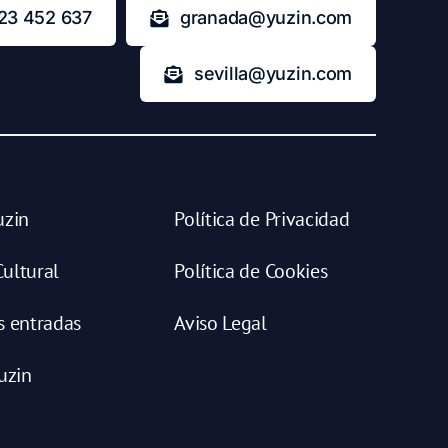
23 452 637
granada@yuzin.com
sevilla@yuzin.com
uzin
Política de Privacidad
ultural
Política de Cookies
s entradas
Aviso Legal
uzin