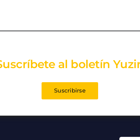
Suscríbete al boletín Yuzi
Suscribirse