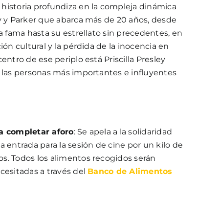
historia profundiza en la compleja dinámica
ey y Parker que abarca más de 20 años, desde
la fama hasta su estrellato sin precedentes, en
ión cultural y la pérdida de la inocencia en
entro de ese periplo está Priscilla Presley
e las personas más importantes e influyentes
ta completar aforo
: Se apela a la solidaridad
a entrada para la sesión de cine por un kilo de
s. Todos los alimentos recogidos serán
cesitadas a través del
Banco de Alimentos