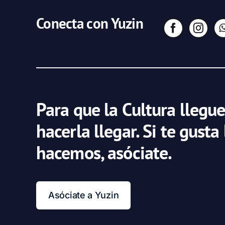
Conecta con Yuzin
Para que la Cultura llegue
hacerla llegar. Si te gusta
hacemos, asóciate.
Asóciate a Yuzin