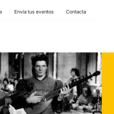
a
Envía tus eventos
Contacta