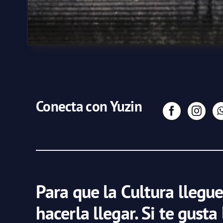
Conecta con Yuzin
Para que la Cultura llegue
hacerla llegar. Si te gusta