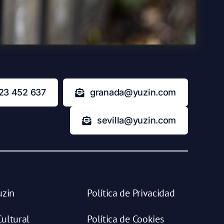
23 452 637
granada@yuzin.com
sevilla@yuzin.com
uzin
Política de Privacidad
ultural
Política de Cookies