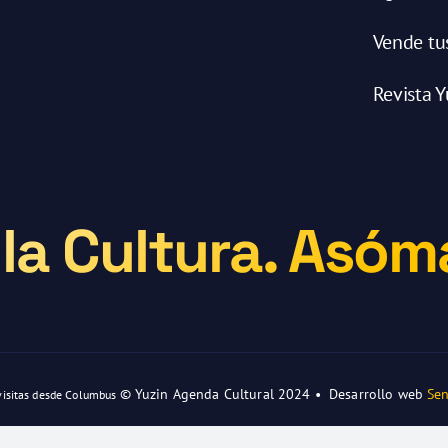
Vende tu
Revista Y
la Cultura. Asóma
© Yuzin Agenda Cultural 2024 • Desarrollo web
Sen
visitas desde Columbus