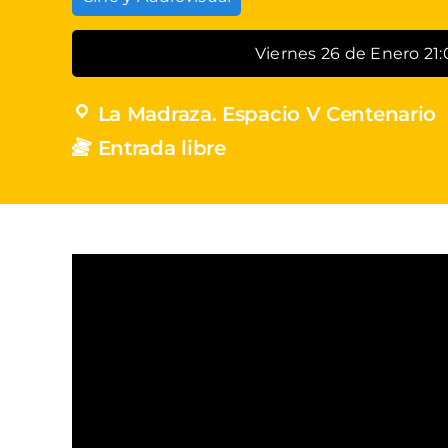
Viernes 26 de Enero 21
La Madraza. Espacio V Centenario
Entrada libre