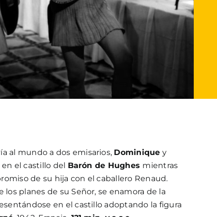
ía al mundo a dos emisarios,
Dominique
y
en el castillo del
Barón de Hughes
mientras
romiso de su hija con el caballero Renaud.
e los planes de su Señor, se enamora de la
resentándose en el castillo adoptando la figura