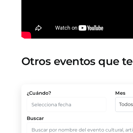
Otros eventos que t
¿Cuándo?
Mes
Buscar