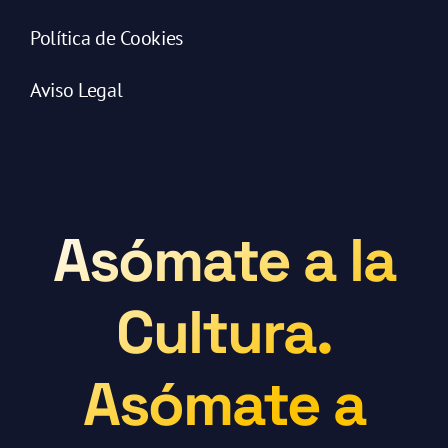
Política de Cookies
Aviso Legal
Asómate a la
Cultura.
Asómate a