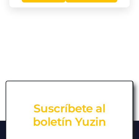
Suscríbete al
boletín Yuzin