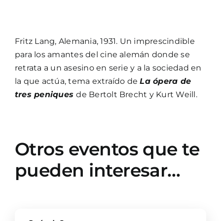
Fritz Lang, Alemania, 1931. Un imprescindible
para los amantes del cine alemán donde se
retrata a un asesino en serie y a la sociedad en
la que actúa, tema extraído de
La ópera de
tres peniques
de Bertolt Brecht y Kurt Weill.
Otros eventos que te
pueden interesar…