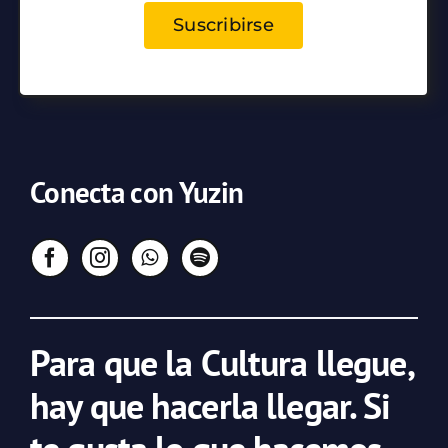
Suscribirse
Conecta con Yuzin
Para que la Cultura llegue,
hay que hacerla llegar. Si