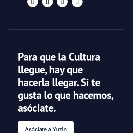
Para que la Cultura
llegue, hay que
hacerla llegar. Si te
gusta lo que hacemos,
asóciate.
Asóciate a Yuzin