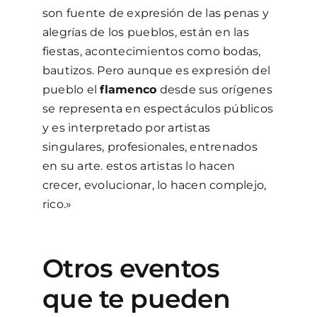
son fuente de expresión de las penas y
alegrías de los pueblos, están en las
fiestas, acontecimientos como bodas,
bautizos. Pero aunque es expresión del
pueblo el
flamenco
desde sus orígenes
se representa en espectáculos públicos
y es interpretado por artistas
singulares, profesionales, entrenados
en su arte. estos artistas lo hacen
crecer, evolucionar, lo hacen complejo,
rico.»
Otros eventos
que te pueden