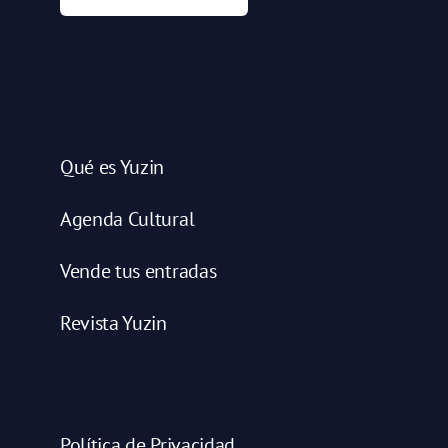
Qué es Yuzin
Agenda Cultural
Vende tus entradas
Revista Yuzin
Política de Privacidad