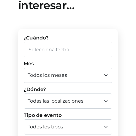
interesar…
¿Cuándo?
Mes
¿Dónde?
Tipo de evento