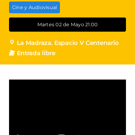
Cine y Audiovisual
Martes 02 de Mayo 21:00
La Madraza. Espacio V Centenario
Entrada libre