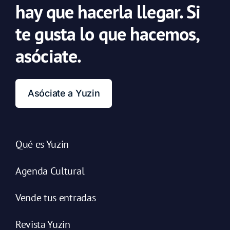
hay que hacerla llegar. Si
te gusta lo que hacemos,
asóciate.
Asóciate a Yuzin
Qué es Yuzin
Agenda Cultural
Vende tus entradas
Revista Yuzin