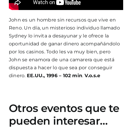
John es un hombre sin recursos que vive en
Reno. Un día, un misterioso individuo llamado
Sydney lo invita a desayunar y le ofrece la
oportunidad de ganar dinero acompañándolo
por los casinos. Todo les va muy bien, pero
John se enamora de una camarera que está
dispuesta a hacer lo que sea por conseguir
dinero.
EE.UU., 1996 – 102 min
.
V.o.s.e
Otros eventos que te
pueden interesar…