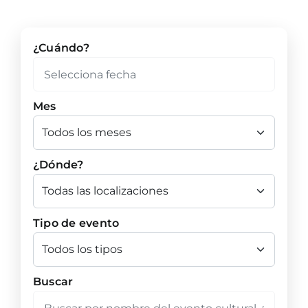
¿Cuándo?
Mes
¿Dónde?
Tipo de evento
Buscar