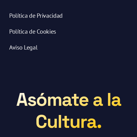
Política de Privacidad
Política de Cookies
Aviso Legal
Asómate a la
Cultura.