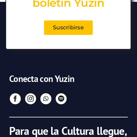
boletín Yuzin
Suscribirse
Conecta con Yuzin
Para que la Cultura llegue,