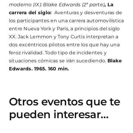
moderno (IX): Blake Edwards (2ª parte)
, La
carrera del siglo:
Aventuras y desventuras de
los participantes en una carrera automovilística
entre Nueva York y París, a principios del siglo
XX. Jack Lemmon y Tony Curtis interpretan a
dos excéntricos pilotos entre los que hay una
feroz rivalidad. Todo tipo de incidentes y
situaciones cómicas se irán sucediendo.
Blake
Edwards. 1965. 160 min.
Otros eventos que te
pueden interesar…