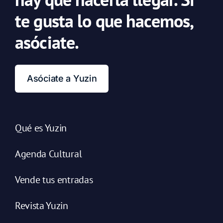
te gusta lo que hacemos,
asóciate.
Asóciate a Yuzin
Qué es Yuzin
Agenda Cultural
Vende tus entradas
Revista Yuzin