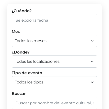
¿Cuándo?
Mes
¿Dónde?
Tipo de evento
Buscar