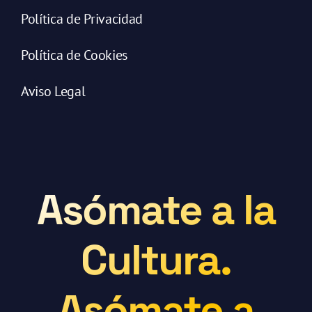
Política de Privacidad
Política de Cookies
Aviso Legal
Asómate a la
Cultura.
Asómate a