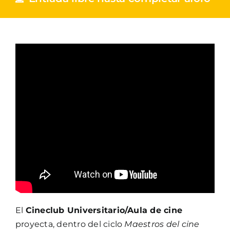
El
Cineclub Universitario/Aula de cine
proyecta, dentro del ciclo
Maestros del cine